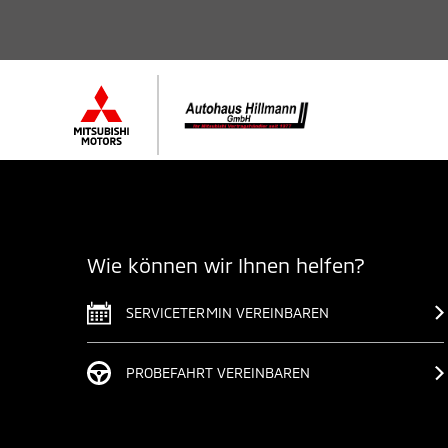
Wie können wir Ihnen helfen?
SERVICETERMIN VEREINBAREN
PROBEFAHRT VEREINBAREN