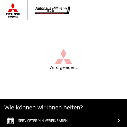
Wird geladen…
Wie können wir Ihnen helfen?
SERVICETERMIN VEREINBAREN