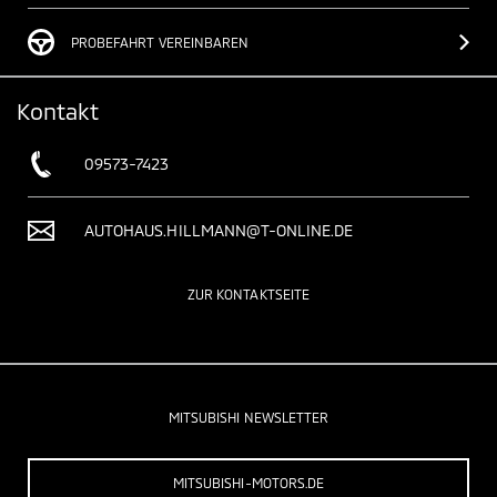
PROBEFAHRT VEREINBAREN
Kontakt
09573-7423
AUTOHAUS.HILLMANN@T-ONLINE.DE
ZUR KONTAKTSEITE
MITSUBISHI NEWSLETTER
MITSUBISHI-MOTORS.DE